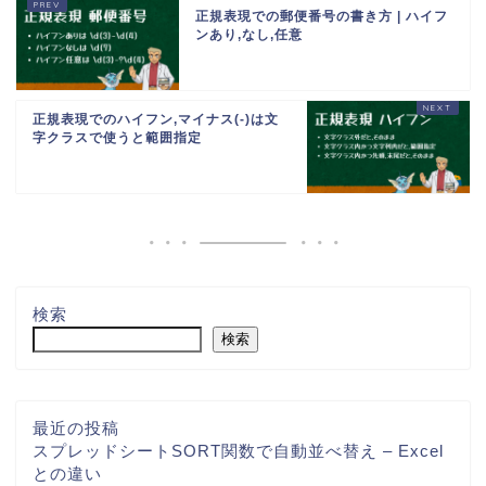
正規表現での郵便番号の書き方 | ハイフ
ンあり,なし,任意
正規表現でのハイフン,マイナス(-)は文
字クラスで使うと範囲指定
検索
検索
最近の投稿
スプレッドシートSORT関数で自動並べ替え – Excel
との違い