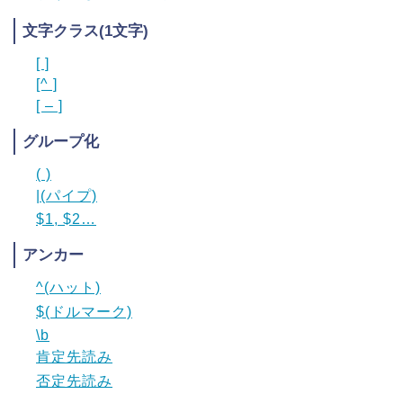
文字クラス(1文字)
[ ]
[^ ]
[ – ]
グループ化
( )
|(パイプ)
$1, $2…
アンカー
^(ハット)
$(ドルマーク)
\b
肯定先読み
否定先読み