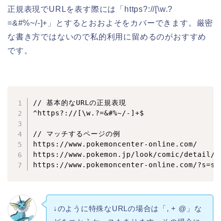
正規表現でURLを表す際には「https?://[\w.?
=&#%~/-]+」とするとおおよそをカバーできます。厳密
な書き方ではないので私的利用に留めるのがおすすめ
です。
// 基本的なURLの正規表現

^https?://[\w.?=&#%~/-]+$

// マッチするページの例

https://www.pokemoncenter-online.com/

https://www.pokemon.jp/look/comic/detail/20
https://www.pokemoncenter-online.com/?s=sp
↓のように特殊なURLの場合は「, + @」な