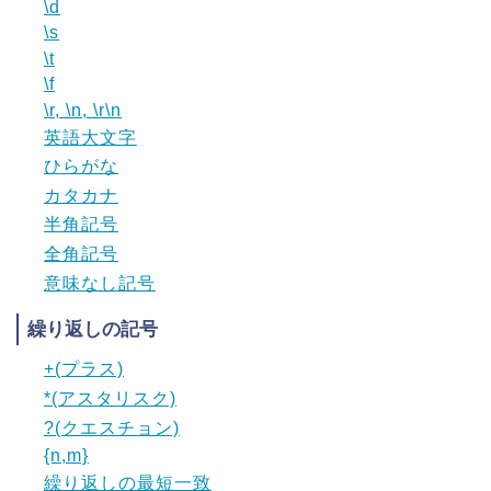
\d
\s
\t
\f
\r, \n, \r\n
英語大文字
ひらがな
カタカナ
半角記号
全角記号
意味なし記号
繰り返しの記号
+(プラス)
*(アスタリスク)
?(クエスチョン)
{n,m}
繰り返しの最短一致